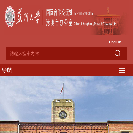
English
导航