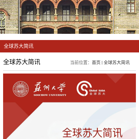
全球苏大简讯
全球苏大简讯
当前位置：
首页
全球苏大简讯