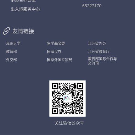
港澳台办公室
65227170
出入境服务中心
友情链接
苏州大学
留学基金委
江苏省外办
教育部
国家汉办
江苏省教育厅
教育部国际合作与
外交部
国家外国专家局
交流司
关注微信公众号