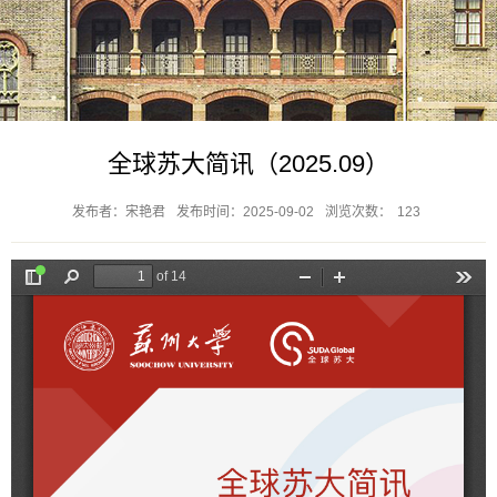
全球苏大简讯（2025.09）
发布者：宋艳君
发布时间：2025-09-02
浏览次数：
123