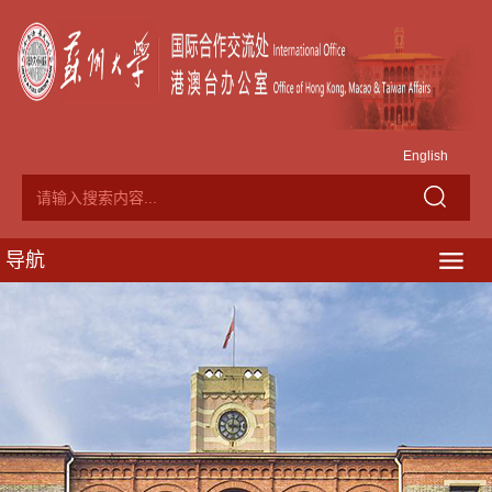
English
导航